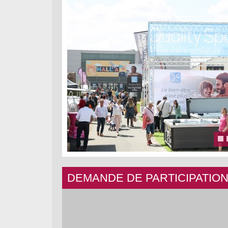
DEMANDE DE PARTICIPATION e