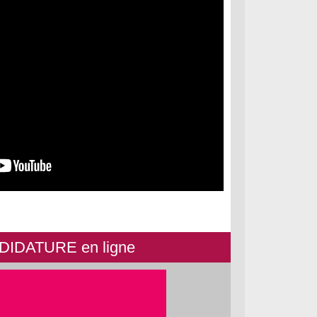
IDATURE en ligne