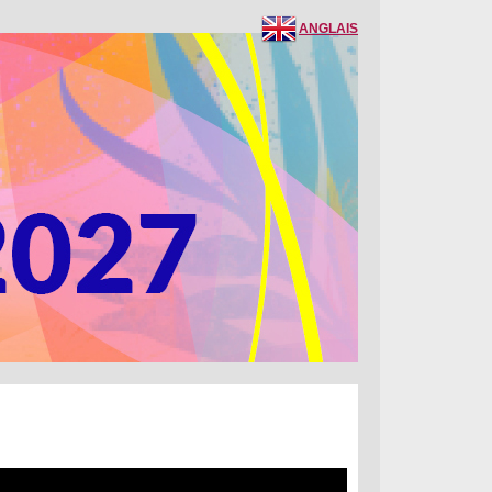
ANGLAIS