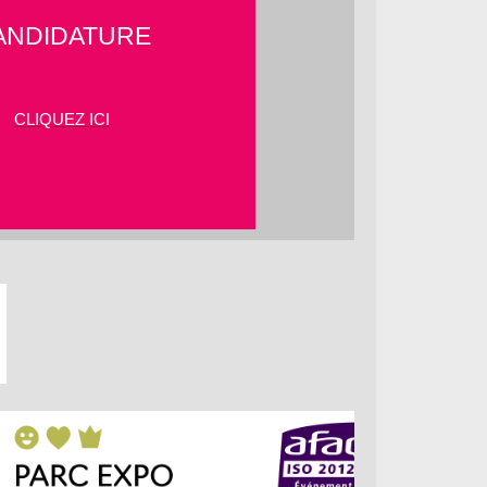
ANDIDATURE
CLIQUEZ ICI