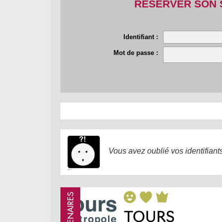
RESERVER SON 
Identifiant :
Mot de passe :
Vous avez oublié vos identifiant