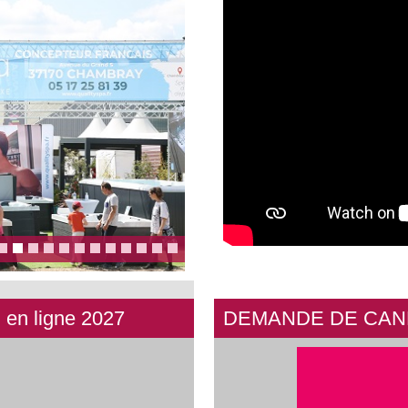
n ligne 2027
DEMANDE DE CAND